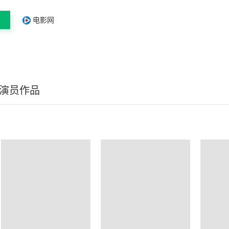
电影网
/演员作品