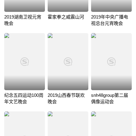
2019湖南卫视元宵
霍家拳之威震山河
2019年中央广播电
晚会
视总台元宵晚会
纪念五四运动100周
2019山西春节联欢
snh48group第二届
年文艺晚会
晚会
偶像运动会