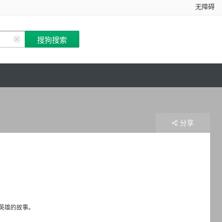
无障碍
分享
英雄的故事。