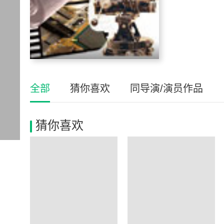
全部
猜你喜欢
同导演/演员作品
猜你喜欢