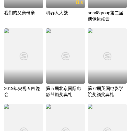
8.
8
我们的父亲母亲
机器人大战
snh48group第二届
偶像运动会
2019年央视五四晚
第五届北京国际电
第72届英国电影学
会
影节颁奖典礼
院奖颁奖典礼