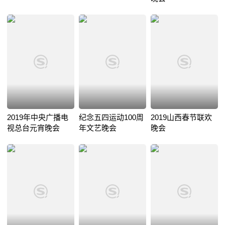
2019年中央广播电
纪念五四运动100周
2019山西春节联欢
视总台元宵晚会
年文艺晚会
晚会