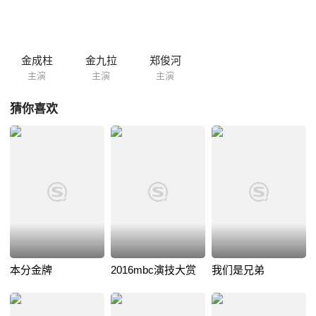
金成柱
金九拉
郑俊河
主演
主演
主演
猜你喜欢
本分金牌
2016mbc演技大赏
我们是兄弟