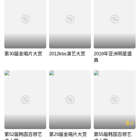
第30届金唱片大赏
2012kbs演艺大赏
2018年亚洲明星盛
典
8.
5
第52届韩国百想艺
第29届金唱片大赏
第55届韩国百想艺