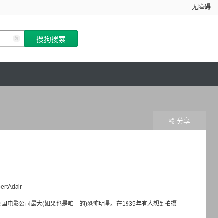
无障碍
分享
ertAdair
国电影公司最大(如果也是唯一的)恐怖明星。在1935年有人想到拍摄一