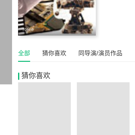
70分钟
全部
猜你喜欢
同导演/演员作品
猜你喜欢