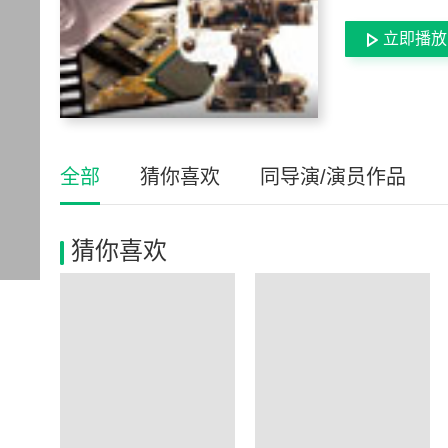
立即播放
全部
猜你喜欢
同导演/演员作品
猜你喜欢