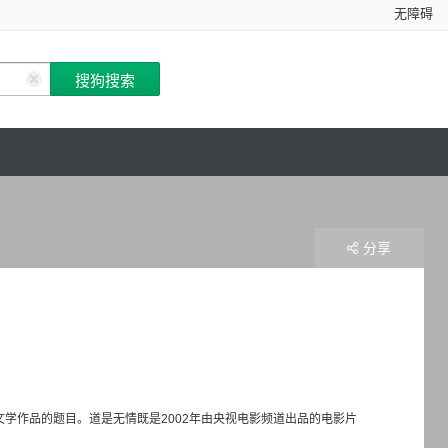
无障碍
分享
学作品的题目。道是无情既是2002年由央视电影频道出品的电影片