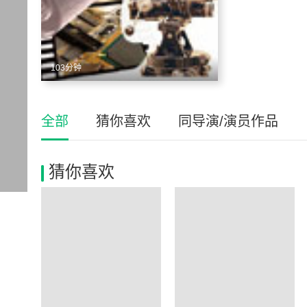
103分钟
全部
猜你喜欢
同导演/演员作品
猜你喜欢