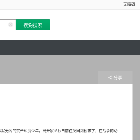
无障碍
分享
从一个默默无闻的贫苦印度少年，离开家乡独自前往英国剑桥求学，在战争的动