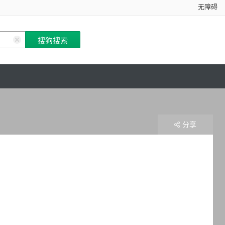
无障碍
分享