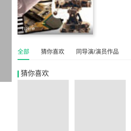
112分钟
全部
猜你喜欢
同导演/演员作品
猜你喜欢