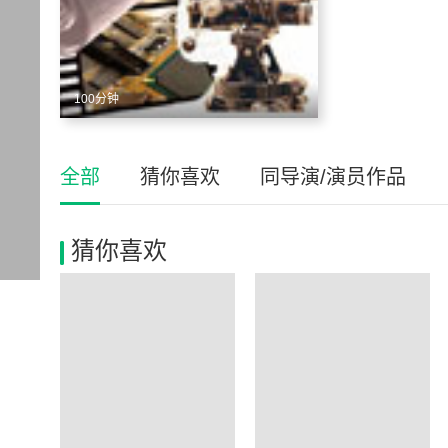
100分钟
全部
猜你喜欢
同导演/演员作品
猜你喜欢