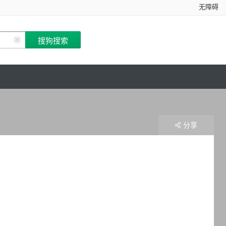
无障碍
分享