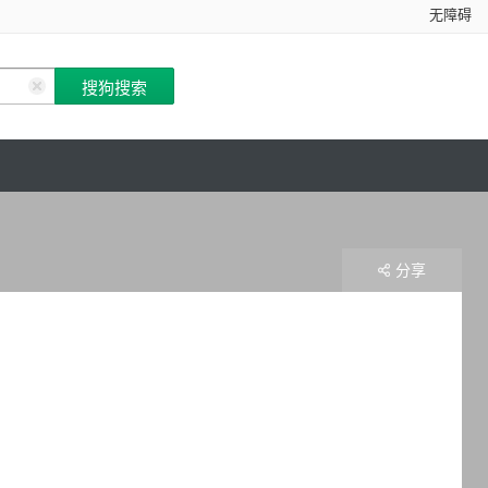
无障碍
分享