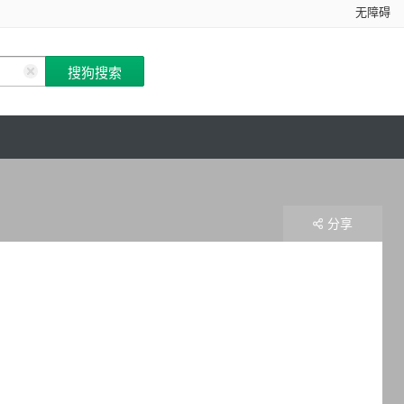
无障碍
分享