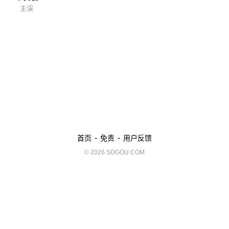
主演
-
-
首页
免责
用户反馈
© 2026 SOGOU.COM