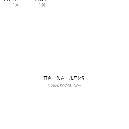
主演
主演
-
-
首页
免责
用户反馈
© 2026 SOGOU.COM