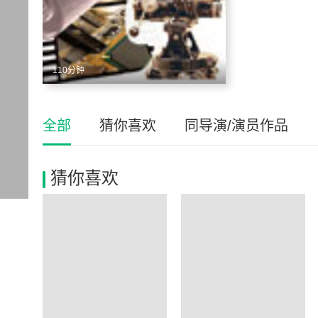
110分钟
全部
猜你喜欢
同导演/演员作品
猜你喜欢