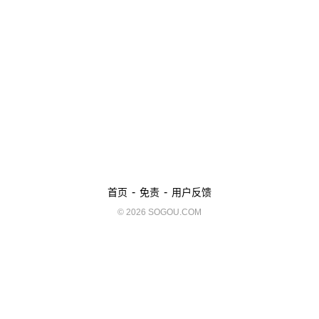
-
-
首页
免责
用户反馈
© 2026 SOGOU.COM