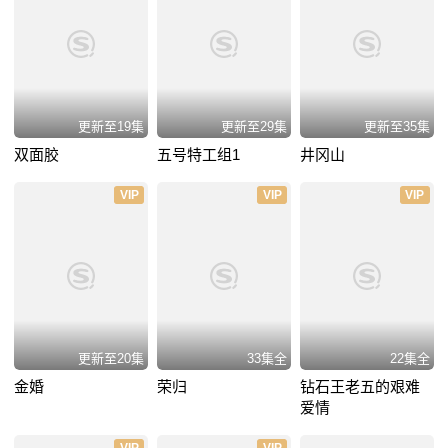
更新至19集
更新至29集
更新至35集
双面胶
五号特工组1
井冈山
VIP
VIP
VIP
更新至20集
33集全
22集全
金婚
荣归
钻石王老五的艰难
爱情