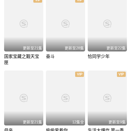
VIP
VIP
更新至21集
更新至28集
更新至22集
国家宝藏之觐天宝
奋斗
恰同学少年
匣
VIP
VIP
更新至21集
12集全
更新至9集
母亲
偷偷爱着你
生活大爆炸 第一季