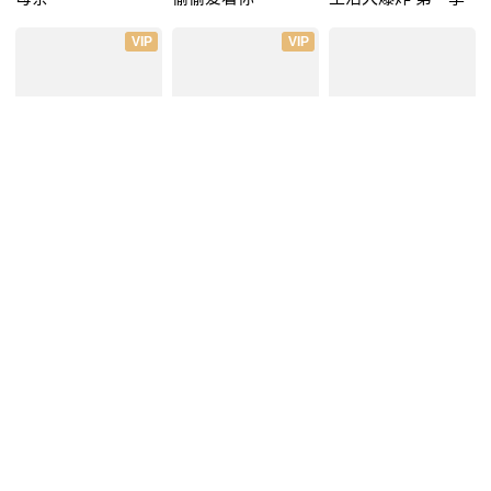
VIP
VIP
更新至4集
更新至20集
更新至2集
红蝎子
家
墓道
VIP
VIP
VIP
更新至10集
31集全
26集全