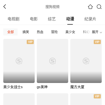
搜狗视频
电视剧
电影
综艺
动漫
纪录片
全部
搞笑
热血
冒险
美少女
科幻
展开
校园
全部
日本
欧美
国产
其他
VIP
VIP
全部
1994
2026
2025
2024
2023
202
全部
正片
免费正片
付费正片
最热
最新
好评
美少女战士s
gs美神
魔方大厦
VIP