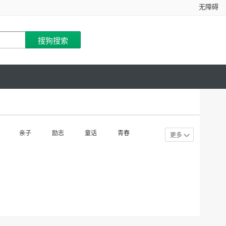
无障碍
亲子
励志
童话
青春
更多