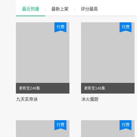
最近热播
最新上架
评分最高
付费
付费
更新至248集
更新至146集
九天玄帝诀
冰火魔厨
付费
付费