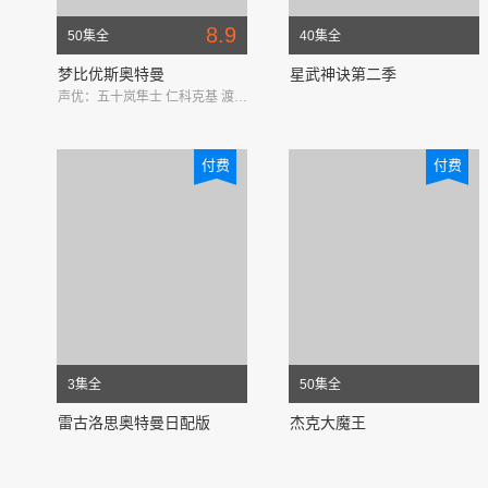
8.9
50集全
40集全
梦比优斯奥特曼
星武神诀第二季
声优：五十岚隼士 仁科克基 渡边大辅 内野谦太 齐川爱 平田弥里
付费
付费
3集全
50集全
雷古洛思奥特曼日配版
杰克大魔王