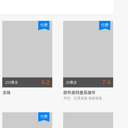
付费
付费
9.2
7.4
153集全
26集全
龙珠
欧布奥特曼英雄传
声优：石黑英雄 青柳尊哉
付费