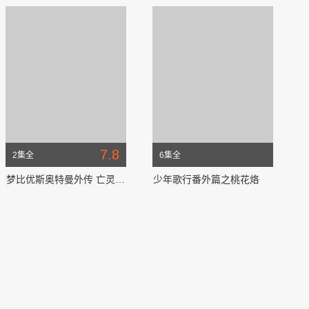
7.8
2集全
6集全
梦比优斯奥特曼外传 亡灵复活
少年歌行番外篇之桃花烙