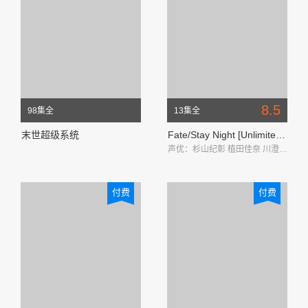
8.5
98集全
13集全
末世超级系统
Fate/Stay Night [Unlimited Blade Works] 第二季
声优：杉山纪彰 植田佳奈 川澄绫子
付费
付费